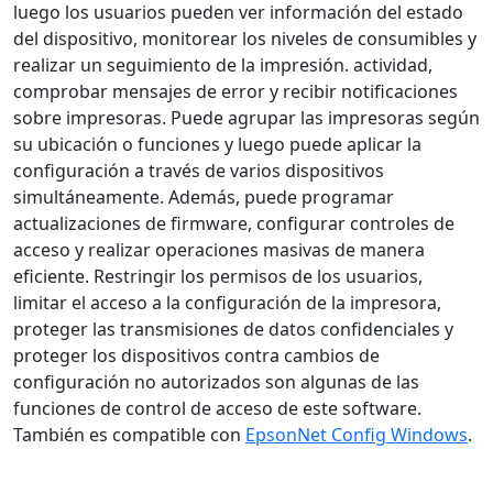
luego los usuarios pueden ver información del estado
del dispositivo, monitorear los niveles de consumibles y
realizar un seguimiento de la impresión. actividad,
comprobar mensajes de error y recibir notificaciones
sobre impresoras. Puede agrupar las impresoras según
su ubicación o funciones y luego puede aplicar la
configuración a través de varios dispositivos
simultáneamente. Además, puede programar
actualizaciones de firmware, configurar controles de
acceso y realizar operaciones masivas de manera
eficiente. Restringir los permisos de los usuarios,
limitar el acceso a la configuración de la impresora,
proteger las transmisiones de datos confidenciales y
proteger los dispositivos contra cambios de
configuración no autorizados son algunas de las
funciones de control de acceso de este software.
También es compatible con
EpsonNet Config Windows
.