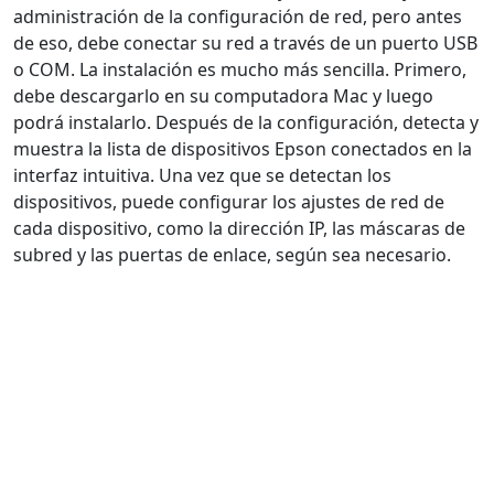
administración de la configuración de red, pero antes
de eso, debe conectar su red a través de un puerto USB
o COM. La instalación es mucho más sencilla. Primero,
debe descargarlo en su computadora Mac y luego
podrá instalarlo. Después de la configuración, detecta y
muestra la lista de dispositivos Epson conectados en la
interfaz intuitiva. Una vez que se detectan los
dispositivos, puede configurar los ajustes de red de
cada dispositivo, como la dirección IP, las máscaras de
subred y las puertas de enlace, según sea necesario.