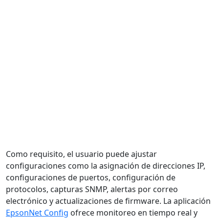
Como requisito, el usuario puede ajustar
configuraciones como la asignación de direcciones IP,
configuraciones de puertos, configuración de
protocolos, capturas SNMP, alertas por correo
electrónico y actualizaciones de firmware. La aplicación
EpsonNet Config
ofrece monitoreo en tiempo real y