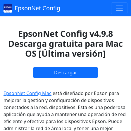
EpsonNet Config
EpsonNet Config v4.9.8
Descarga gratuita para Mac
OS [Última versión]
Descargar
EpsonNet Config Mac
está diseñado por Epson para
mejorar la gestión y configuración de dispositivos
conectados a la red. dispositivos. Esta es una poderosa
aplicación que ayuda a mantener una operación de red
eficiente y efectiva para los dispositivos Epson. Puede
administrar la red de área local y tener una mejor