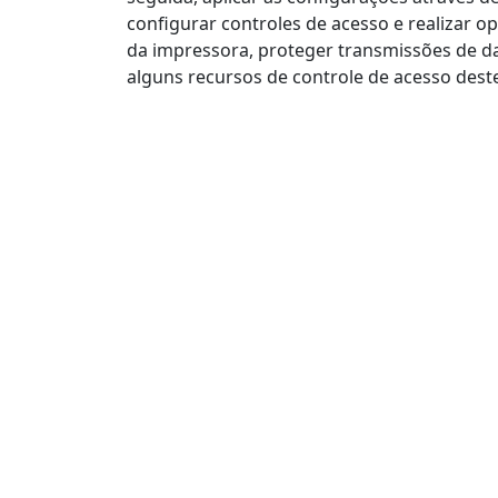
configurar controles de acesso e realizar o
da impressora, proteger transmissões de da
alguns recursos de controle de acesso des